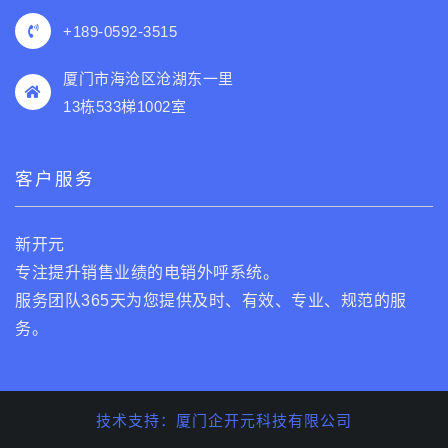
+189-0592-3515
厦门市海沧区沧湖东一里
13栋533梯1002室
客户服务
新开元
专注提升销售业绩的电销外呼系统。
服务团队365天为您提供及时、有效、专业、规范的服
务。
技术支持：厦门企开元科技有限公司