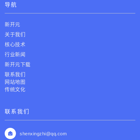
导航
新开元
关于我们
核心技术
行业新闻
新开元下载
联系我们
网站地图
传统文化
联系我们
shenxingzhi@qq.com