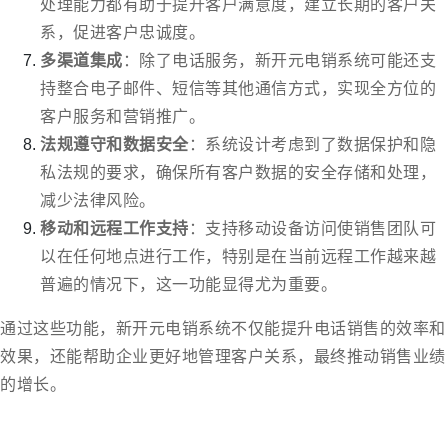
处理能力都有助于提升客户满意度，建立长期的客户关
系，促进客户忠诚度。
多渠道集成
：除了电话服务，新开元电销系统可能还支
持整合电子邮件、短信等其他通信方式，实现全方位的
客户服务和营销推广。
法规遵守和数据安全
：系统设计考虑到了数据保护和隐
私法规的要求，确保所有客户数据的安全存储和处理，
减少法律风险。
移动和远程工作支持
：支持移动设备访问使销售团队可
以在任何地点进行工作，特别是在当前远程工作越来越
普遍的情况下，这一功能显得尤为重要。
通过这些功能，新开元电销系统不仅能提升电话销售的效率和
效果，还能帮助企业更好地管理客户关系，最终推动销售业绩
的增长。