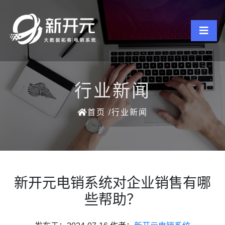
行业新闻
首页
/
行业新闻
新开元电销系统对企业销售有哪
些帮助？