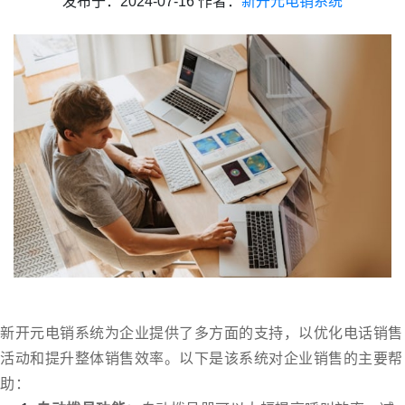
发布于：2024-07-16 作者：
新开元电销系统
新开元电销系统为企业提供了多方面的支持，以优化电话销售
活动和提升整体销售效率。以下是该系统对企业销售的主要帮
助：