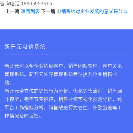
咨询电话:18905923515
上一篇
返回列表
下一篇
电销系统对企业发展的意义是什么
新开元电销系统
新开元可以帮企业拓展客户，销售团队管理，客户关系
管理系统。新开元外呼管理系统专注提升企业销售业
绩。
新开元全方位的销售行为分析，优化销售流程，销售漏
斗模型，销售节奏把控，销售业绩可视化预测分析，跨
平台工作指标分析，销售敏感行为管控，外勤出差等工
作情况及时反馈。