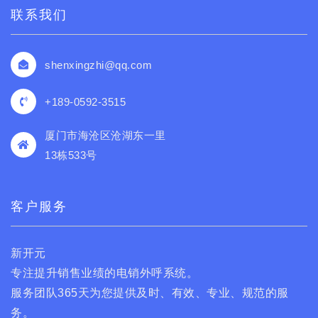
联系我们
shenxingzhi@qq.com
+189-0592-3515
厦门市海沧区沧湖东一里
13栋533号
客户服务
新开元
专注提升销售业绩的电销外呼系统。
服务团队365天为您提供及时、有效、专业、规范的服
务。