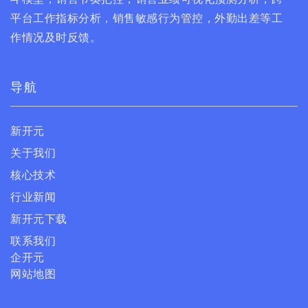
平台工作指标分析，销售敏感行为管控，外勤出差等工
作情况及时反馈。
导航
新开元
关于我们
核心技术
行业新闻
新开元下载
联系我们
企开元
网站地图