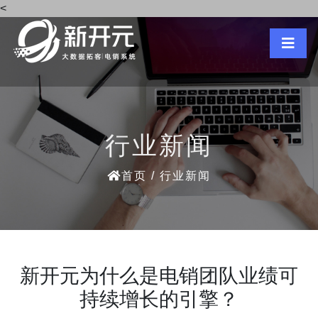
<
行业新闻
首页
/ 行业新闻
新开元为什么是电销团队业绩可
持续增长的引擎？