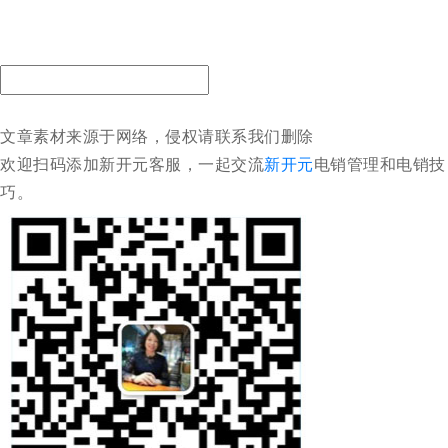
文章素材来源于网络，侵权请联系我们删除
欢迎扫码添加新开元客服，一起交流
新开元
电销管理和电销技
巧。