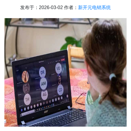
发布于：2026-03-02 作者：
新开元电销系统