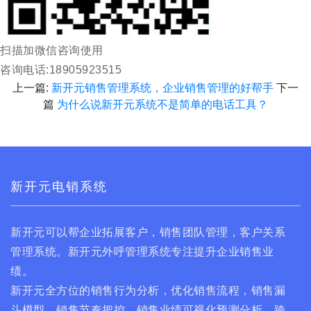
扫描加微信咨询使用
咨询电话:18905923515
上一篇:
新开元销售管理系统，企业销售管理的好帮手
下一
篇
为什么说新开元系统不是简单的电话工具？
新开元电销系统
新开元可以帮企业拓展客户，销售团队管理，客户关系
管理系统。新开元外呼管理系统专注提升企业销售业
绩。
新开元全方位的销售行为分析，优化销售流程，销售漏
斗模型，销售节奏把控，销售业绩可视化预测分析，跨