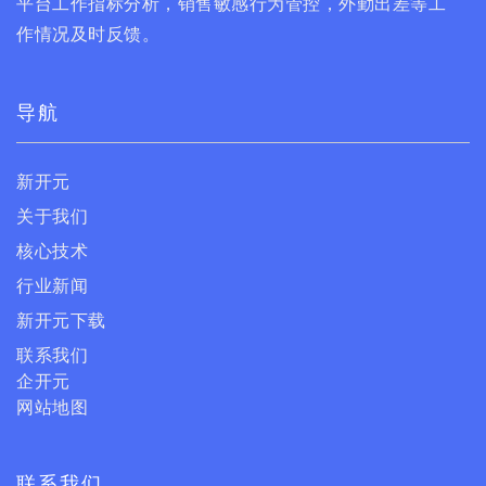
平台工作指标分析，销售敏感行为管控，外勤出差等工
作情况及时反馈。
导航
新开元
关于我们
核心技术
行业新闻
新开元下载
联系我们
企开元
网站地图
联系我们