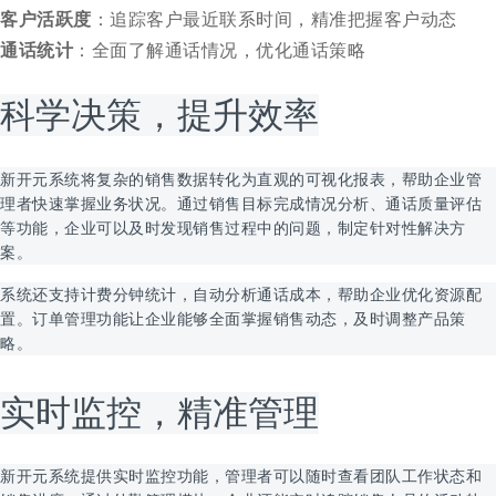
客户活跃度
：追踪客户最近联系时间，精准把握客户动态
通话统计
：全面了解通话情况，优化通话策略
科学决策，提升效率
新开元系统将复杂的销售数据转化为直观的可视化报表，帮助企业管
理者快速掌握业务状况。通过销售目标完成情况分析、通话质量评估
等功能，企业可以及时发现销售过程中的问题，制定针对性解决方
案。
系统还支持计费分钟统计，自动分析通话成本，帮助企业优化资源配
置。订单管理功能让企业能够全面掌握销售动态，及时调整产品策
略。
实时监控，精准管理
新开元系统提供实时监控功能，管理者可以随时查看团队工作状态和