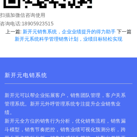
扫描加微信咨询使用
咨询电话:18905923515
上一篇:
新开元销售系统，企业业绩提升的得力助手
下一篇
新开元系统科学管理销售计划，业绩目标轻松实现
新开元电销系统
新开元可以帮企业拓展客户，销售团队管理，客户关系
管理系统。新开元外呼管理系统专注提升企业销售业
绩。
新开元全方位的销售行为分析，优化销售流程，销售漏
斗模型，销售节奏把控，销售业绩可视化预测分析，跨