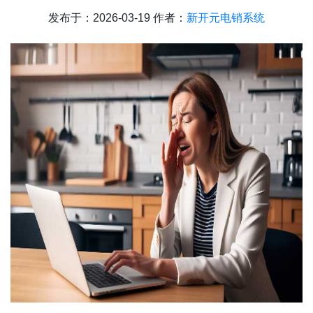
发布于：2026-03-19 作者：
新开元电销系统