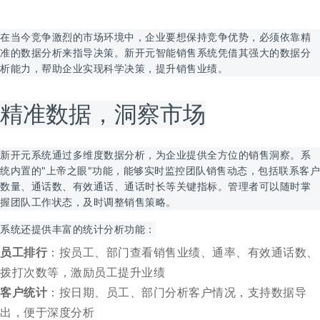
在当今竞争激烈的市场环境中，企业要想保持竞争优势，必须依靠精
准的数据分析来指导决策。新开元智能销售系统凭借其强大的数据分
析能力，帮助企业实现科学决策，提升销售业绩。
精准数据，洞察市场
新开元系统通过多维度数据分析，为企业提供全方位的销售洞察。系
统内置的"上帝之眼"功能，能够实时监控团队销售动态，包括联系客户
数量、通话数、有效通话、通话时长等关键指标。管理者可以随时掌
握团队工作状态，及时调整销售策略。
系统还提供丰富的统计分析功能：
员工排行
：按员工、部门查看销售业绩、通率、有效通话数、
拨打次数等，激励员工提升业绩
客户统计
：按日期、员工、部门分析客户情况，支持数据导
出，便于深度分析