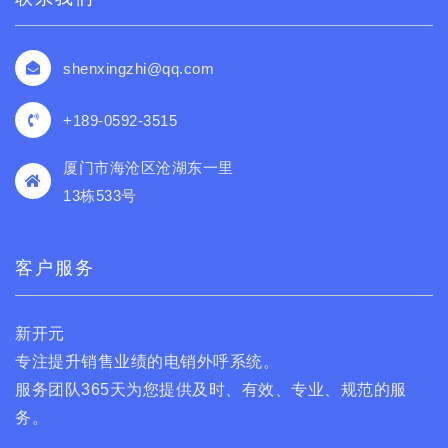
shenxingzhi@qq.com
+189-0592-3515
厦门市海沧区沧湖东一里
13栋533号
客户服务
新开元
专注提升销售业绩的电销外呼系统。
服务团队365天为您提供及时、有效、专业、规范的服
务。