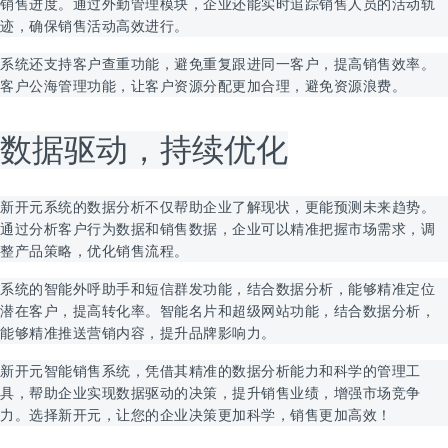
销售进度。通过外勤管理模块，企业还能实时追踪销售人员的活动轨
迹，确保销售活动高效进行。
系统还支持客户查重功能，避免重复跟进同一客户，提高销售效率。
客户公海管理功能，让客户资源分配更加合理，避免资源浪费。
数据驱动，持续优化
新开元系统的数据分析不仅帮助企业了解现状，更能预测未来趋势。
通过分析客户行为数据和销售数据，企业可以精准把握市场需求，调
整产品策略，优化销售流程。
系统的智能外呼助手和短信群发功能，结合数据分析，能够精准定位
潜在客户，提高转化率。智能名片和超级网站功能，结合数据分析，
能够精准推送营销内容，提升品牌影响力。
新开元智能销售系统，凭借其精准的数据分析能力和科学的管理工
具，帮助企业实现数据驱动的决策，提升销售业绩，增强市场竞争
力。选择新开元，让您的企业决策更加科学，销售更加高效！