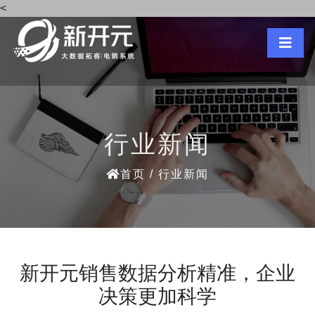
<
行业新闻
首页
/ 行业新闻
新开元销售数据分析精准，企业
决策更加科学