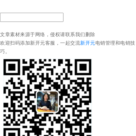
文章素材来源于网络，侵权请联系我们删除
欢迎扫码添加新开元客服，一起交流
新开元
电销管理和电销技
巧。