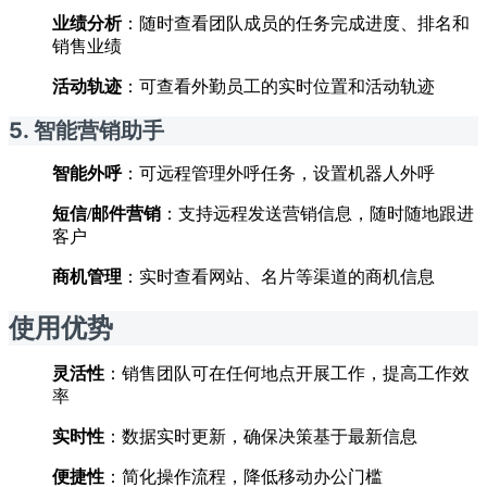
业绩分析
：随时查看团队成员的任务完成进度、排名和
销售业绩
活动轨迹
：可查看外勤员工的实时位置和活动轨迹
5. 智能营销助手
智能外呼
：可远程管理外呼任务，设置机器人外呼
短信/邮件营销
：支持远程发送营销信息，随时随地跟进
客户
商机管理
：实时查看网站、名片等渠道的商机信息
使用优势
灵活性
：销售团队可在任何地点开展工作，提高工作效
率
实时性
：数据实时更新，确保决策基于最新信息
便捷性
：简化操作流程，降低移动办公门槛