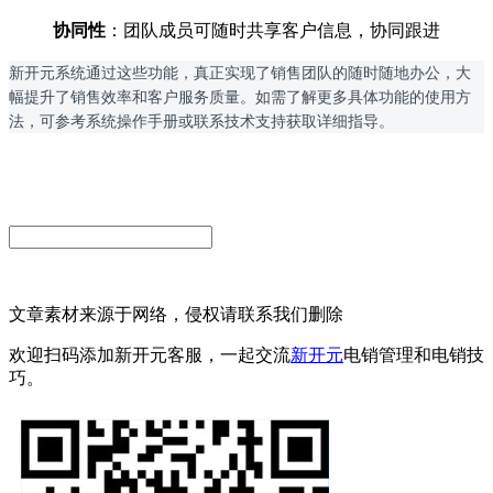
协同性
：团队成员可随时共享客户信息，协同跟进
新开元系统通过这些功能，真正实现了销售团队的随时随地办公，大
幅提升了销售效率和客户服务质量。如需了解更多具体功能的使用方
法，可参考系统操作手册或联系技术支持获取详细指导。
文章素材来源于网络，侵权请联系我们删除
欢迎扫码添加新开元客服，一起交流
新开元
电销管理和电销技
巧。