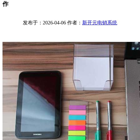
作
发布于：2026-04-06 作者：
新开元电销系统