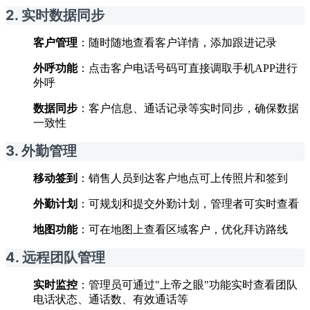
2. 实时数据同步
客户管理
：随时随地查看客户详情，添加跟进记录
外呼功能
：点击客户电话号码可直接调取手机APP进行
外呼
数据同步
：客户信息、通话记录等实时同步，确保数据
一致性
3. 外勤管理
移动签到
：销售人员到达客户地点可上传照片和签到
外勤计划
：可规划和提交外勤计划，管理者可实时查看
地图功能
：可在地图上查看区域客户，优化拜访路线
4. 远程团队管理
实时监控
：管理员可通过"上帝之眼"功能实时查看团队
电话状态、通话数、有效通话等