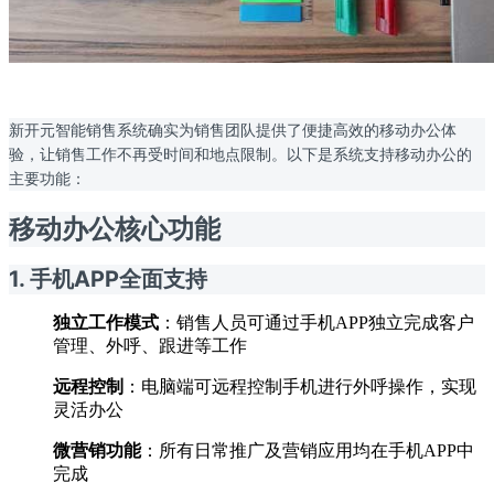
新开元智能销售系统确实为销售团队提供了便捷高效的移动办公体
验，让销售工作不再受时间和地点限制。以下是系统支持移动办公的
主要功能：
移动办公核心功能
1. 手机APP全面支持
独立工作模式
：销售人员可通过手机APP独立完成客户
管理、外呼、跟进等工作
远程控制
：电脑端可远程控制手机进行外呼操作，实现
灵活办公
微营销功能
：所有日常推广及营销应用均在手机APP中
完成