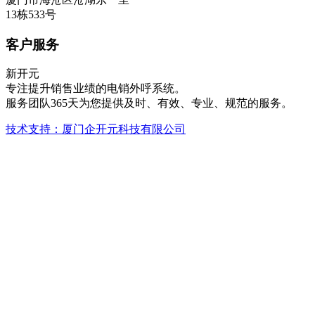
13栋533号
客户服务
新开元
专注提升销售业绩的电销外呼系统。
服务团队365天为您提供及时、有效、专业、规范的服务。
技术支持：厦门企开元科技有限公司