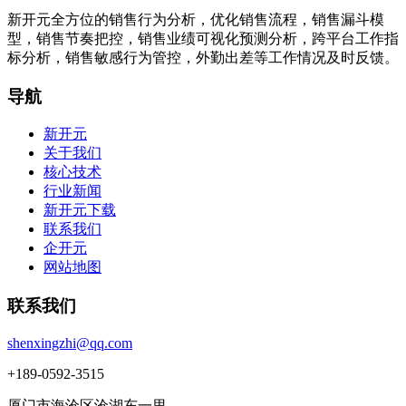
新开元全方位的销售行为分析，优化销售流程，销售漏斗模
型，销售节奏把控，销售业绩可视化预测分析，跨平台工作指
标分析，销售敏感行为管控，外勤出差等工作情况及时反馈。
导航
新开元
关于我们
核心技术
行业新闻
新开元下载
联系我们
企开元
网站地图
联系我们
shenxingzhi@qq.com
+189-0592-3515
厦门市海沧区沧湖东一里