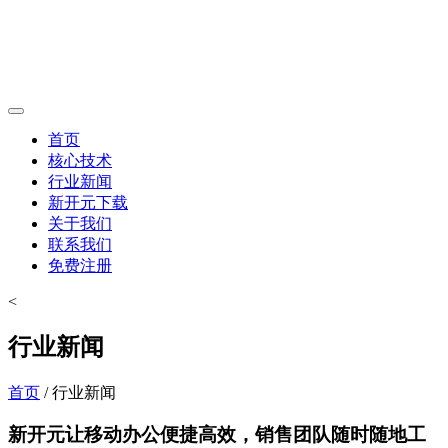
首页
核心技术
行业新闻
新开元下载
关于我们
联系我们
免费注册
<
行业新闻
首页
/ 行业新闻
新开元让移动办公便捷高效，销售团队随时随地工