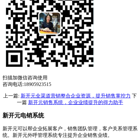
扫描加微信咨询使用
咨询电话:18905923515
上一篇:
新开元全渠道营销整合企业资源，提升销售掌控力
下
一篇
新开元销售系统，企业业绩提升的得力助手
新开元电销系统
新开元可以帮企业拓展客户，销售团队管理，客户关系管理系
统。新开元外呼管理系统专注提升企业销售业绩。